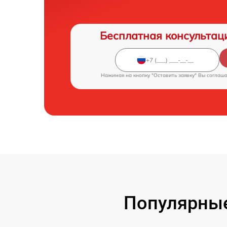
Бесплатная консультац
Нажимая на кнопку "Оставить заявку" Вы соглаш
Популярные