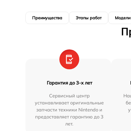
Преимущества
Этапы работ
Модели
П
Гарантия до 3-х лет
Сервисный центр
На
устанавливает оригинальные
бе
запчасти техники Nintendo и
у
предоставляет гарантию до 3
лет.