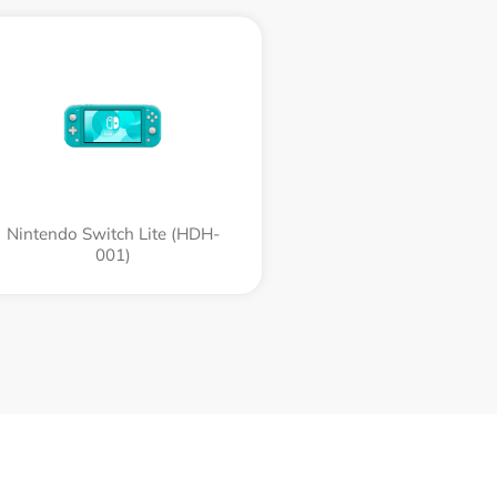
Nintendo Switch Lite (HDH-
001)