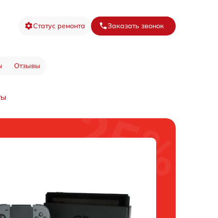
Статус ремонта
Заказать звонок
ы
Отзывы
ты