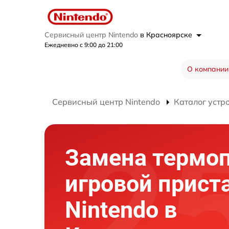
Сервисный центр Nintendo
в Красноярске
Ежедневно с 9:00 до 21:00
О компании
Сервисный центр Nintendo
Каталог устр
Замена термо
игровой прист
Nintendo в