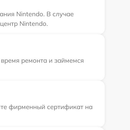
ния Nintendo. В случае
центр Nintendo.
 время ремонта и займемся
ите фирменный сертификат на