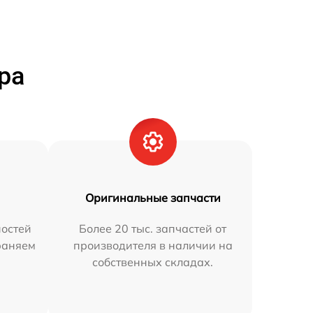
ра
Оригинальные запчасти
остей
Более 20 тыс. запчастей от
раняем
производителя в наличии на
собственных складах.