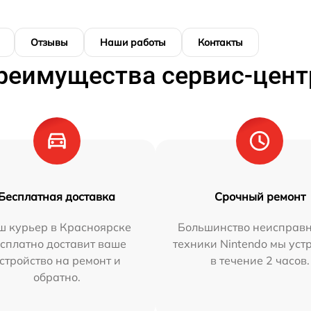
Отзывы
Наши работы
Контакты
реимущества сервис-цент
Бесплатная доставка
Срочный ремонт
ш курьер в Красноярске
Большинство неисправн
сплатно доставит ваше
техники Nintendo мы уст
стройство на ремонт и
в течение 2 часов.
обратно.