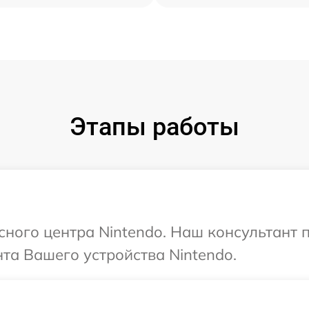
Этапы работы
исного центра Nintendo. Наш консультант 
та Вашего устройства Nintendo.