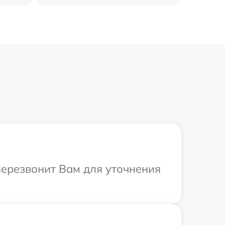
перезвонит Вам для уточнения