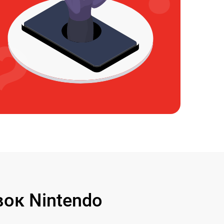
ок Nintendo