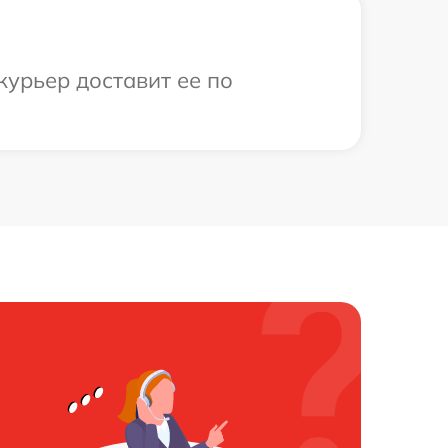
курьер доставит ее по