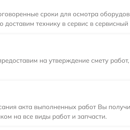
говоренные сроки для осмотра оборудова
 доставим технику в сервис в сервисный 
редоставим на утверждение смету работ,
сания акта выполненных работ Вы получ
ком на все виды работ и запчасти.