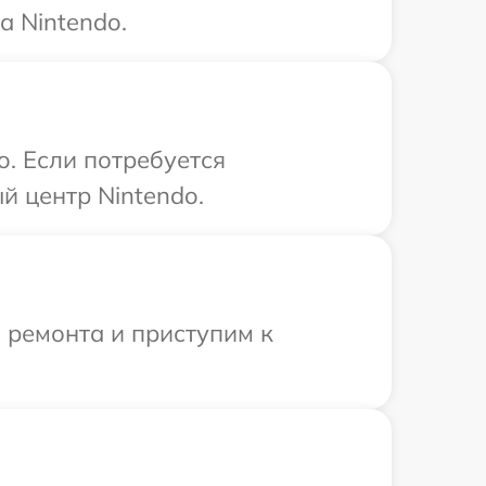
а Nintendo.
. Если потребуется
й центр Nintendo.
 ремонта и приступим к