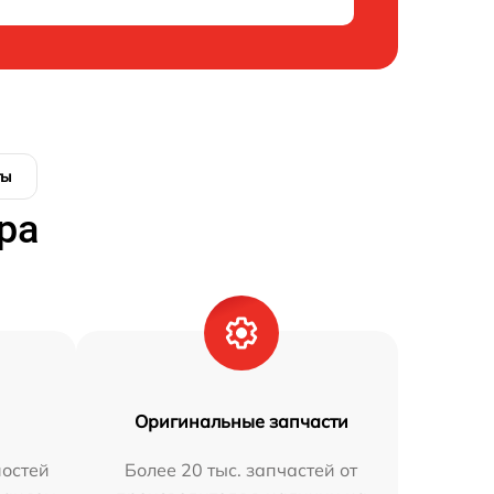
ты
ра
Оригинальные запчасти
остей
Более 20 тыс. запчастей от