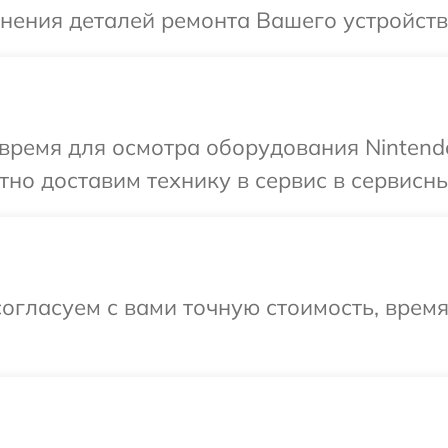
чнения деталей ремонта Вашего устройств
время для осмотра оборудования Nintendo
но доставим технику в сервис в сервисны
огласуем с вами точную стоимость, время