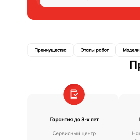
Преимущества
Этапы работ
Модели
П
Гарантия до 3-х лет
Сервисный центр
На