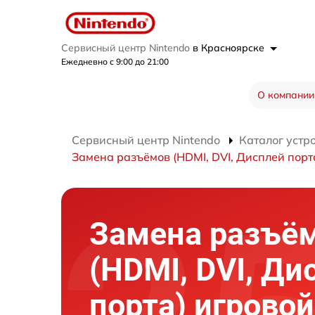
Сервисный центр Nintendo
в Красноярске
Ежедневно с 9:00 до 21:00
О компании
Сервисный центр Nintendo
Каталог устр
Замена разъёмов (HDMI, DVI, Дисплей порт
Замена разъё
(HDMI, DVI, Ди
порта) игровой