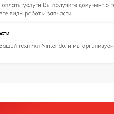
и оплаты услуги Вы получите документ о
все виды работ и запчасти.
сти
ашей техники Nintendo, и мы организуем 