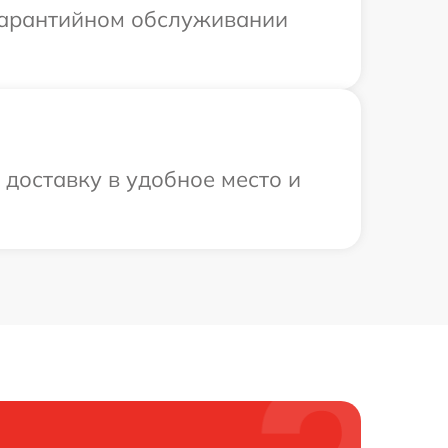
 гарантийном обслуживании
доставку в удобное место и