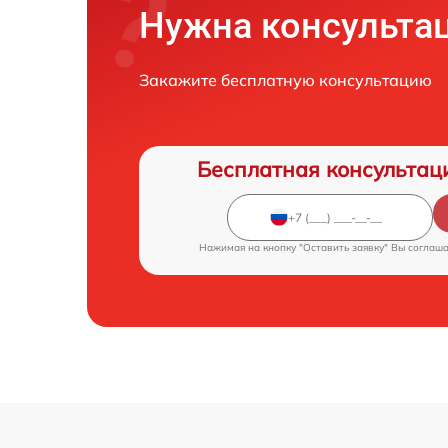
Нужна консульта
Закажите бесплатную консультацию
Бесплатная консультац
Нажимая на кнопку "Оставить заявку" Вы соглаш