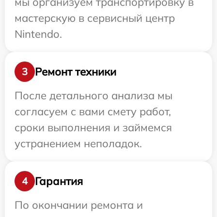
мы организуем транспортировку в
мастерскую в сервисный центр
Nintendo.
Ремонт техники
3
После детального анализа мы
согласуем с вами смету работ,
сроки выполнения и займемся
устранением неполадок.
Гарантия
4
По окончании ремонта и