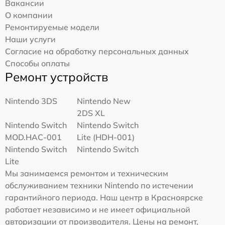
Вакансии
О компании
Ремонтируемые модели
Наши услуги
Согласие на обработку персональных данных
Способы оплаты
Ремонт устройств
Nintendo 3DS
Nintendo New
2DS XL
Nintendo Switch
Nintendo Switch
MOD.HAC-001
Lite (HDH-001)
Nintendo Switch
Nintendo Switch
Lite
Мы занимаемся ремонтом и техническим
обслуживанием техники Nintendo по истечении
гарантийного периода. Наш центр в Красноярске
работает независимо и не имеет официальной
авторизации от производителя. Цены на ремонт,