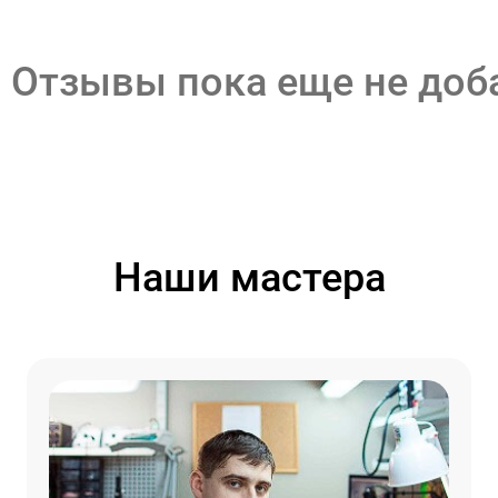
Отзывы пока еще не до
Наши мастера