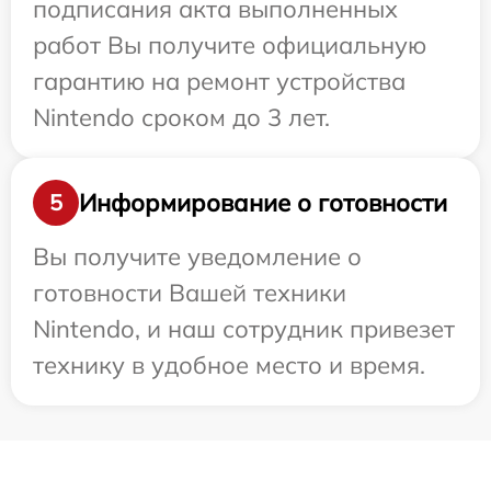
подписания акта выполненных
работ Вы получите официальную
гарантию на ремонт устройства
Nintendo сроком до 3 лет.
Информирование о готовности
5
Вы получите уведомление о
готовности Вашей техники
Nintendo, и наш сотрудник привезет
технику в удобное место и время.