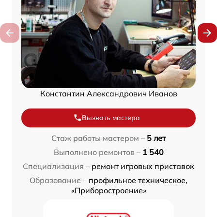
Константин Александрович Иванов
Вызвать мастера
Стаж работы мастером –
5 лет
Выполнено ремонтов –
1 540
Специализация –
ремонт игровых приставок
Образование –
профильное техническое,
«Приборостроение»