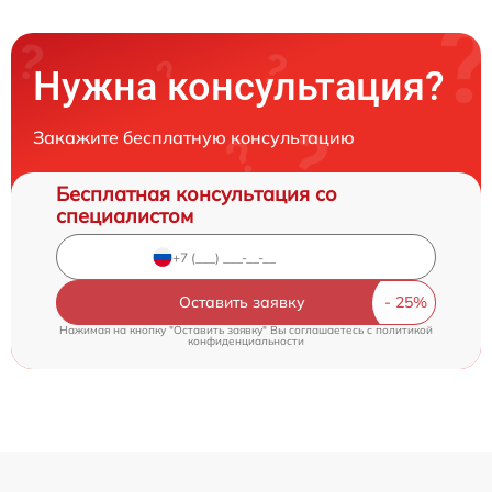
Нужна консультация?
Закажите бесплатную консультацию
Бесплатная консультация со
специалистом
Оставить заявку
Нажимая на кнопку "Оставить заявку" Вы соглашаетесь c
политикой
конфиденциальности