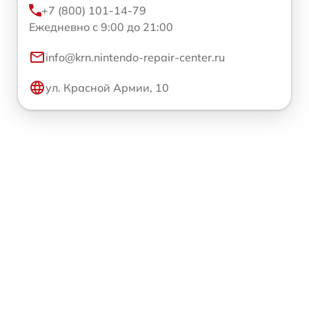
+7 (800) 101-14-79
Ежедневно с 9:00 до 21:00
info@krn.nintendo-repair-center.ru
ул. Красной Армии, 10