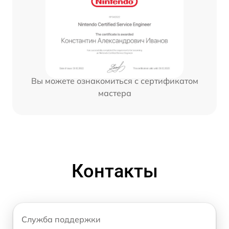
Вы можете ознакомиться с сертификатом
мастера
Контакты
Служба поддержки