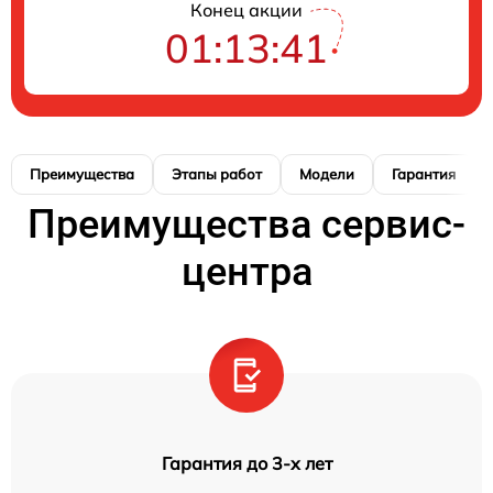
Конец акции
01:13:41
Преимущества
Этапы работ
Модели
Гарантия
Преимущества сервис-
центра
Гарантия до 3-х лет