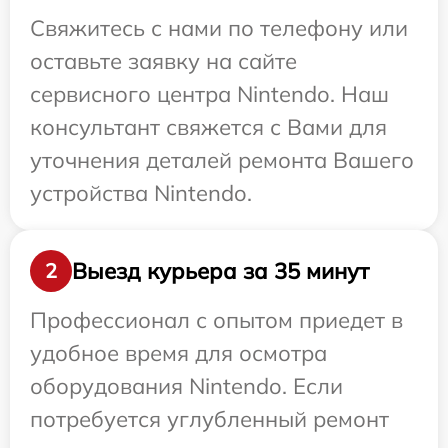
Свяжитесь с нами по телефону или
оставьте заявку на сайте
сервисного центра Nintendo. Наш
консультант свяжется с Вами для
уточнения деталей ремонта Вашего
устройства Nintendo.
Выезд курьера за 35 минут
2
Профессионал с опытом приедет в
удобное время для осмотра
оборудования Nintendo. Если
потребуется углубленный ремонт