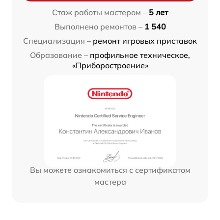
Стаж работы мастером –
5 лет
Выполнено ремонтов –
1 540
Специализация –
ремонт игровых приставок
Образование –
профильное техническое,
«Приборостроение»
Вы можете ознакомиться с сертификатом
мастера