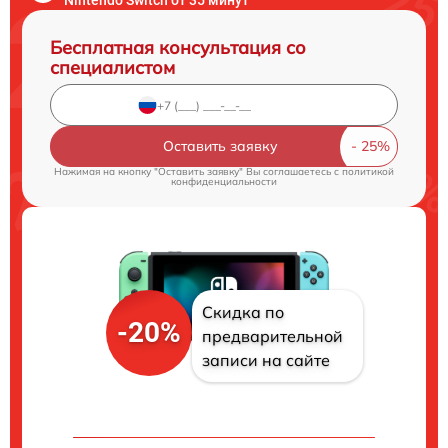
Бесплатная консультация со
специалистом
Оставить заявку
Нажимая на кнопку "Оставить заявку" Вы соглашаетесь c
политикой
конфиденциальности
Скидка по
-20%
предварительной
записи на сайте