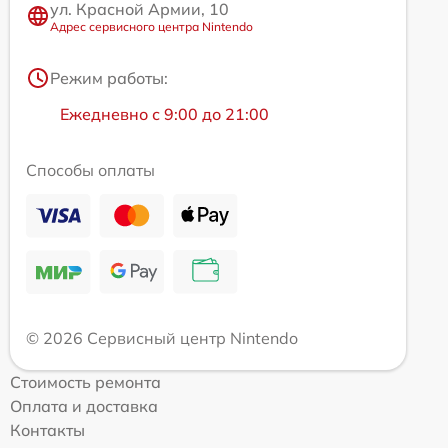
ул. Красной Армии, 10
Адрес сервисного центра Nintendo
Режим работы:
Ежедневно с 9:00 до 21:00
Способы оплаты
© 2026 Сервисный центр Nintendo
Стоимость ремонта
Оплата и доставка
Контакты