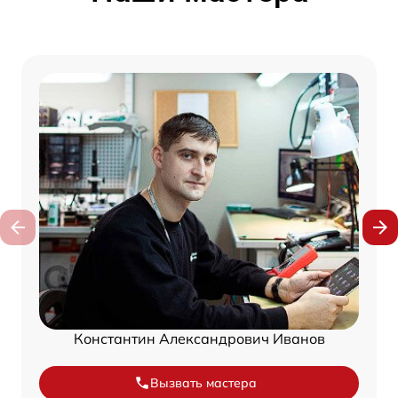
Константин Александрович Иванов
Вызвать мастера