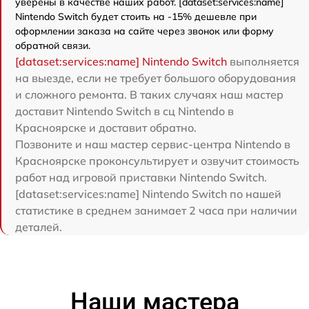
уверены в качестве наших работ. [dataset:services:name]
Nintendo Switch будет стоить на -15% дешевле при
оформлении заказа на сайте через звонок или форму
обратной связи.
[dataset:services:name] Nintendo Switch
выполняется
на выезде, если не требует большого оборудования
и сложного ремонта. В таких случаях наш мастер
доставит Nintendo Switch в сц Nintendo в
Красноярске и доставит обратно.
Позвоните и наш мастер сервис-центра Nintendo в
Красноярске проконсультирует и озвучит стоимость
работ над игровой приставки Nintendo Switch.
[dataset:services:name] Nintendo Switch по нашей
статистике в среднем занимает 2 часа при наличии
деталей.
Наши мастера