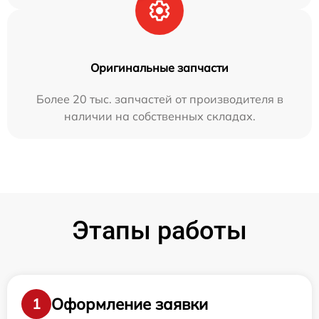
Оригинальные запчасти
Более 20 тыс. запчастей от производителя в
наличии на собственных складах.
Этапы работы
Оформление заявки
1