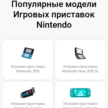
Популярные модели
Игровых приставок
Nintendo
Игровая приставка
Игровая приставка
Nintendo 3DS
Nintendo New 2DS XL
Игровая приставка
Игровая приставка