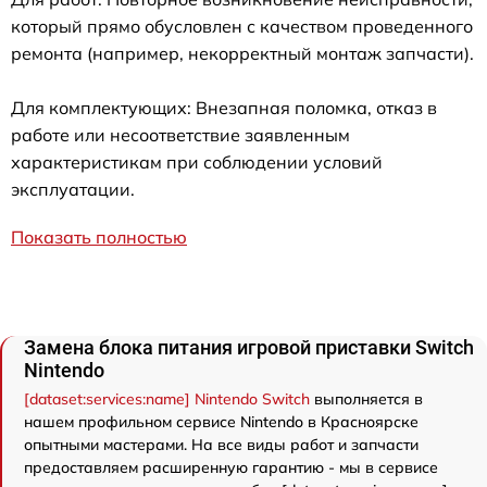
который прямо обусловлен с качеством проведенного
ремонта (например, некорректный монтаж запчасти).
Для комплектующих: Внезапная поломка, отказ в
работе или несоответствие заявленным
характеристикам при соблюдении условий
эксплуатации.
Показать полностью
Замена блока питания игровой приставки Switch
Nintendo
[dataset:services:name] Nintendo Switch
выполняется в
нашем профильном сервисе Nintendo в Красноярске
опытными мастерами. На все виды работ и запчасти
предоставляем расширенную гарантию - мы в сервисе