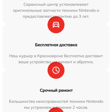
Сервисный центр устанавливает
оригинальные запчасти техники Nintendo и
предоставляет гарантию до 3 лет.
Бесплатная доставка
Наш курьер в Красноярске бесплатно доставит
ваше устройство на ремонт и обратно.
Срочный ремонт
Большинство неисправностей техники Nintendo
мы устраняем в течение 2 часов.