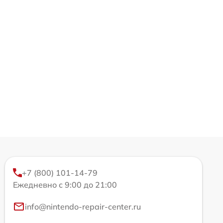
+7 (800) 101-14-79
Ежедневно с 9:00 до 21:00
info@nintendo-repair-center.ru