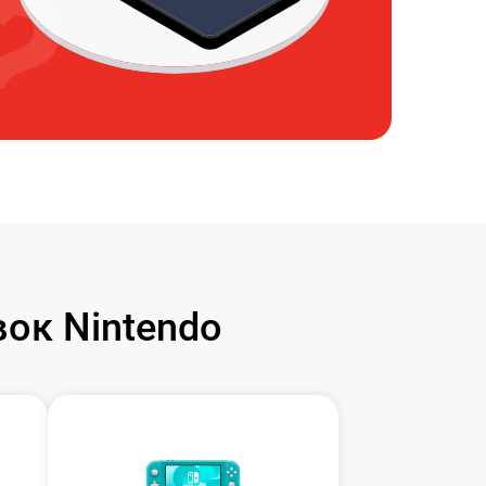
ок Nintendo