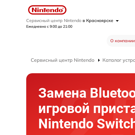
Сервисный центр Nintendo
в Красноярске
Ежедневно с 9:00 до 21:00
О компании
Сервисный центр Nintendo
Каталог устр
Замена Bluetoo
игровой прист
Nintendo Switch