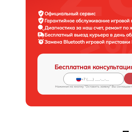
Официальный сервис
Гарантийное обслуживание
игровой 
Диагностика за наш счет,
ремонт по
Бесплатный выезд курьера
в день о
Замена Bluetooth игровой приставки
Бесплатная консультаци
Нажимая на кнопку "Оставить заявку" Вы соглашает