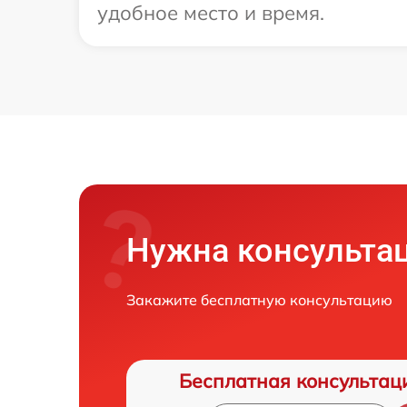
удобное место и время.
Нужна консульта
Закажите бесплатную консультацию
Бесплатная консультац