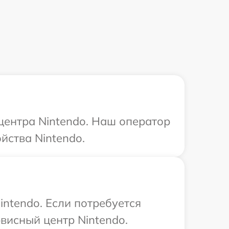
 центра Nintendo. Наш оператор
йства Nintendo.
ntendo. Если потребуется
висный центр Nintendo.