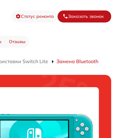
Статус ремонта
Заказать звонок
ы
Отзывы
иставки Switch Lite
Замена Bluetooth