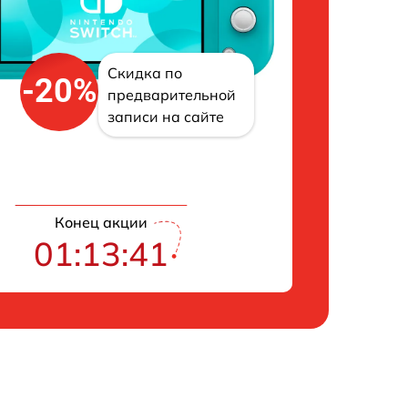
Скидка по
-20%
предварительной
записи на сайте
Конец акции
01:13:41