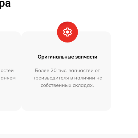
ра
Оригинальные запчасти
остей
Более 20 тыс. запчастей от
раняем
производителя в наличии на
собственных складах.