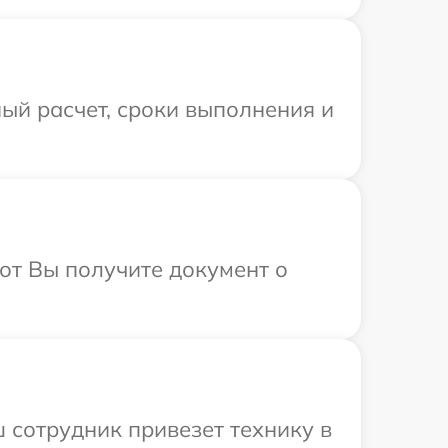
ый расчет, сроки выполнения и
от Вы получите документ о
 сотрудник привезет технику в