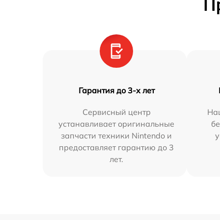
П
Гарантия до 3-х лет
Сервисный центр
На
устанавливает оригинальные
бе
запчасти техники Nintendo и
у
предоставляет гарантию до 3
лет.