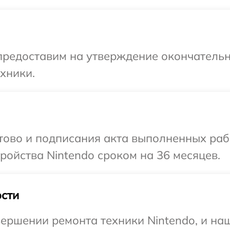
предоставим на утверждение окончательн
хники.
отово и подписания акта выполненных раб
ойства Nintendo сроком на 36 месяцев.
сти
ершении ремонта техники Nintendo, и наш