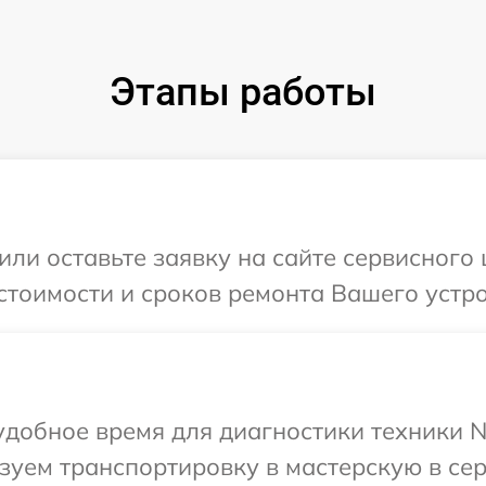
Этапы работы
или оставьте заявку на сайте сервисного
стоимости и сроков ремонта Вашего устро
добное время для диагностики техники Ni
уем транспортировку в мастерскую в сер