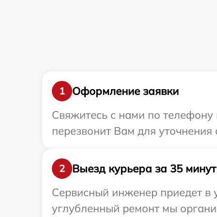
Оформление заявки
1
Свяжитесь с нами по телефону 
перезвонит Вам для уточнения 
Выезд курьера за 35 минут
2
Сервисный инженер приедет в у
углубленный ремонт мы организ